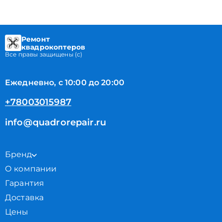
Ремонт
квадрокоптеров
Все правы защищены (с)
Ежедневно, с 10:00 до 20:00
+78003015987
info@quadrorepair.ru
Бренд
О компании
Гарантия
Доставка
Цены