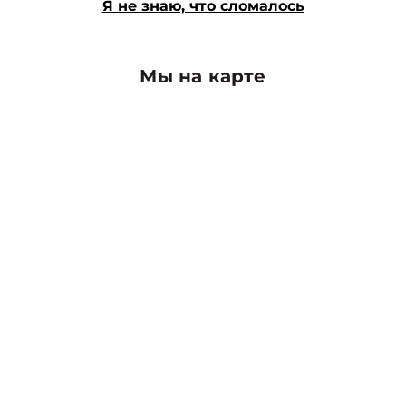
Я не знаю, что сломалось
Мы на карте