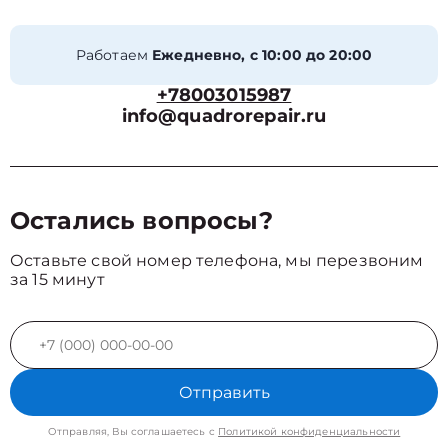
Работаем
Ежедневно, с 10:00 до 20:00
+78003015987
info@quadrorepair.ru
Остались вопросы?
Оставьте свой номер телефона, мы перезвоним
за 15 минут
Отправить
Отправляя, Вы соглашаетесь с
Политикой конфиденциальности