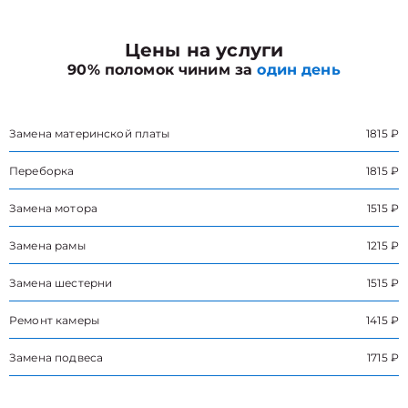
Цены на услуги
90% поломок чиним за
один день
Замена материнской платы
1815 ₽
Переборка
1815 ₽
Замена мотора
1515 ₽
Замена рамы
1215 ₽
Замена шестерни
1515 ₽
Ремонт камеры
1415 ₽
Замена подвеса
1715 ₽