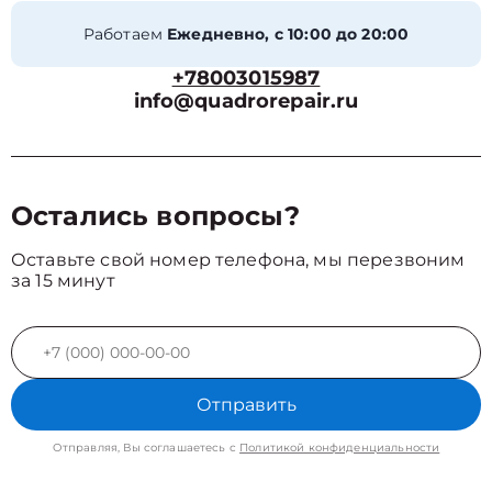
Работаем
Ежедневно, с 10:00 до 20:00
+78003015987
info@quadrorepair.ru
Остались вопросы?
Оставьте свой номер телефона, мы перезвоним
за 15 минут
Отправить
Отправляя, Вы соглашаетесь с
Политикой конфиденциальности