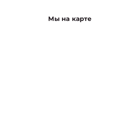
Мы на карте