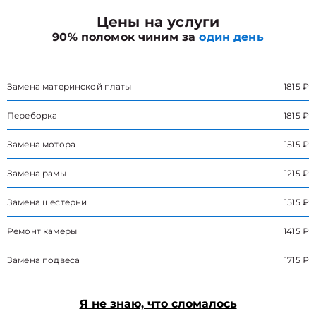
Цены на услуги
90% поломок чиним за
один день
Замена материнской платы
1815 ₽
Переборка
1815 ₽
Замена мотора
1515 ₽
Замена рамы
1215 ₽
Замена шестерни
1515 ₽
Ремонт камеры
1415 ₽
Замена подвеса
1715 ₽
Я не знаю, что сломалось