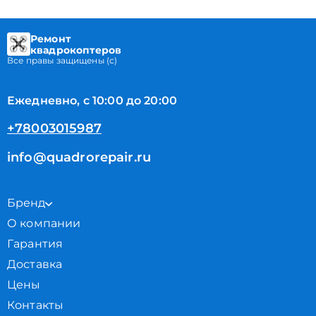
Ремонт
квадрокоптеров
Все правы защищены (с)
Ежедневно, с 10:00 до 20:00
+78003015987
info@quadrorepair.ru
Бренд
О компании
Гарантия
Доставка
Цены
Контакты