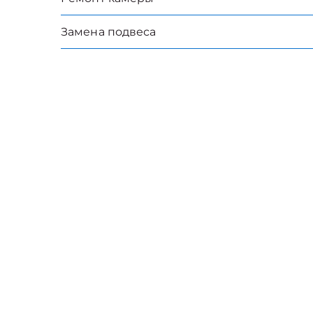
Замена подвеса