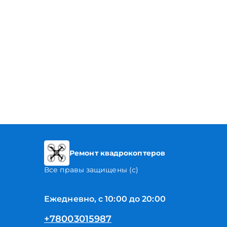
Ремонт квадрокоптеров
Все правы защищены (с)
Ежедневно, с 10:00 до 20:00
+78003015987