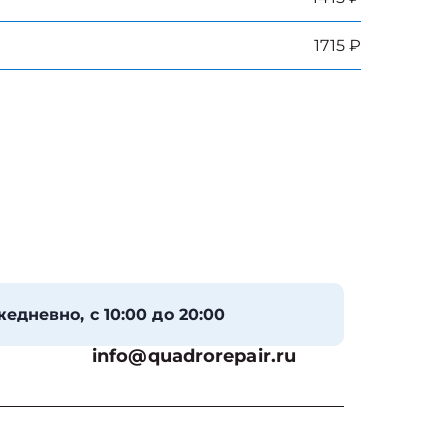
1715 ₽
едневно, с 10:00 до 20:00
info@quadrorepair.ru