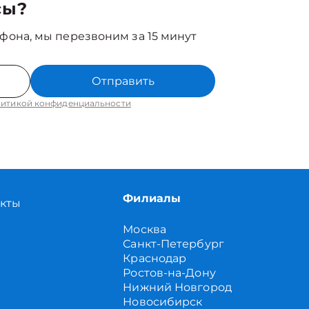
сы?
фона, мы перезвоним за 15 минут
Отправить
итикой конфиденциальности
Филиалы
акты
Москва
Санкт-Петербург
Краснодар
Ростов-на-Дону
Нижний Новгород
Новосибирск