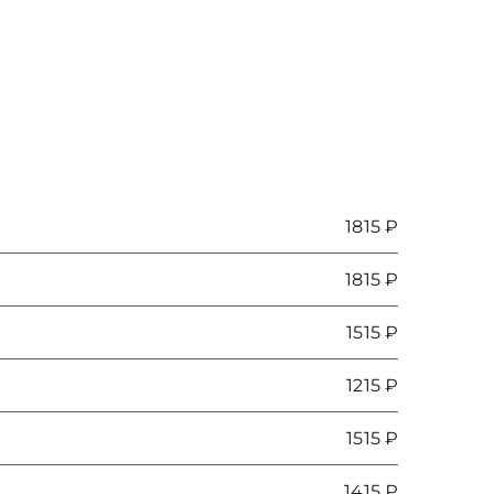
1815 ₽
1815 ₽
1515 ₽
1215 ₽
1515 ₽
1415 ₽