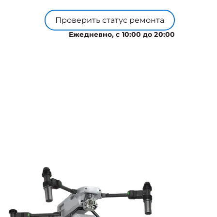
Проверить статус ремонта
Ежедневно, с 10:00 до 20:00