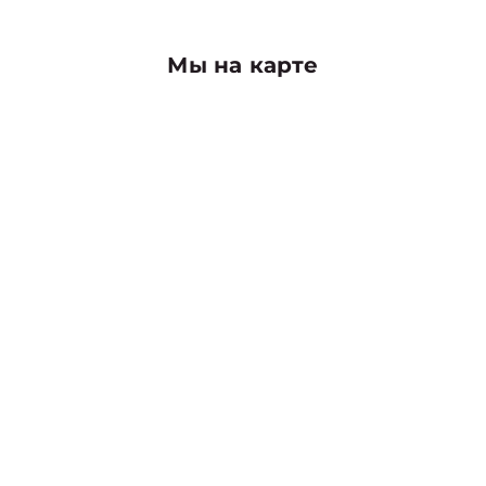
Мы на карте