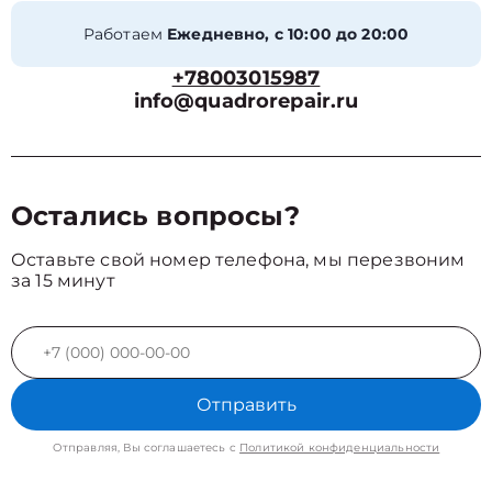
Работаем
Ежедневно, с 10:00 до 20:00
+78003015987
info@quadrorepair.ru
Остались вопросы?
Оставьте свой номер телефона, мы перезвоним
за 15 минут
Отправить
Отправляя, Вы соглашаетесь с
Политикой конфиденциальности