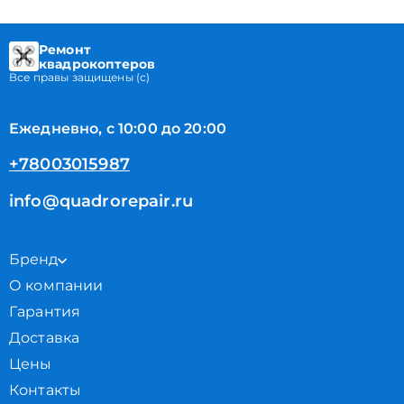
Ремонт
квадрокоптеров
Все правы защищены (с)
Ежедневно, с 10:00 до 20:00
+78003015987
info@quadrorepair.ru
Бренд
О компании
Гарантия
Доставка
Цены
Контакты