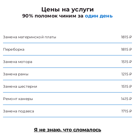
Цены на услуги
90% поломок чиним за
один день
Замена материнской платы
1815 ₽
Переборка
1815 ₽
Замена мотора
1515 ₽
Замена рамы
1215 ₽
Замена шестерни
1515 ₽
Ремонт камеры
1415 ₽
Замена подвеса
1715 ₽
Я не знаю, что сломалось