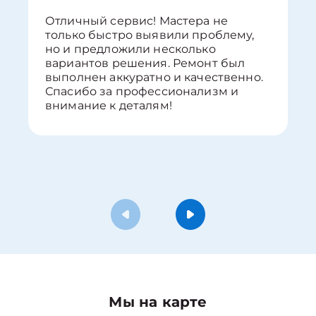
Отличный сервис! Мастера не
только быстро выявили проблему,
но и предложили несколько
вариантов решения. Ремонт был
выполнен аккуратно и качественно.
Спасибо за профессионализм и
внимание к деталям!
Мы на карте