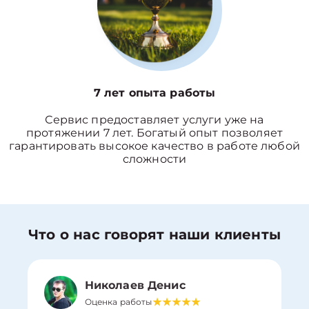
7 лет опыта работы
Сервис предоставляет услуги уже на
протяжении 7 лет. Богатый опыт позволяет
гарантировать высокое качество в работе любой
сложности
Что о нас говорят наши клиенты
Николаев Денис
Оценка работы