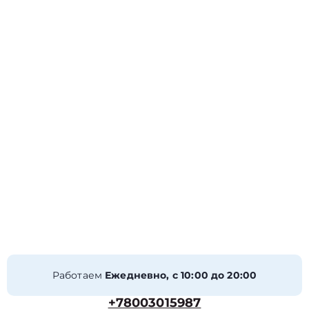
Работаем
Ежедневно, с 10:00 до 20:00
+78003015987