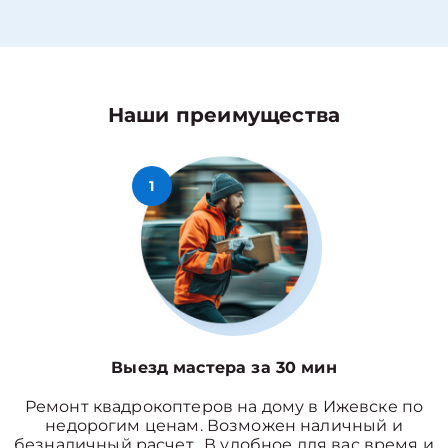
Наши преимущества
1
Выезд мастера за 30 мин
Ремонт квадрокоптеров на дому в Ижевске по
недорогим ценам. Возможен наличный и
безналичный расчет. В удобное для вас время и