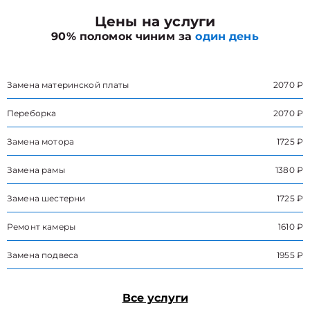
Цены на услуги
90% поломок чиним за
один день
Замена материнской платы
2070 ₽
Переборка
2070 ₽
Замена мотора
1725 ₽
Замена рамы
1380 ₽
Замена шестерни
1725 ₽
Ремонт камеры
1610 ₽
Замена подвеса
1955 ₽
Все услуги