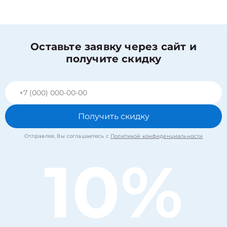
Оставьте заявку через сайт и
получите скидку
Получить скидку
Отправляя, Вы соглашаетесь с
Политикой конфиденциальности
10%