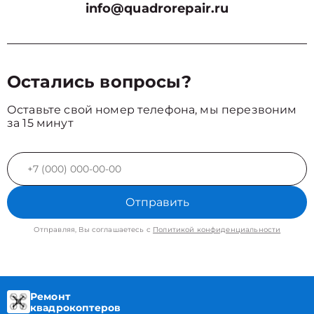
info@quadrorepair.ru
Остались вопросы?
Оставьте свой номер телефона, мы перезвоним
за 15 минут
Отправить
Отправляя, Вы соглашаетесь с
Политикой конфиденциальности
Ремонт
квадрокоптеров