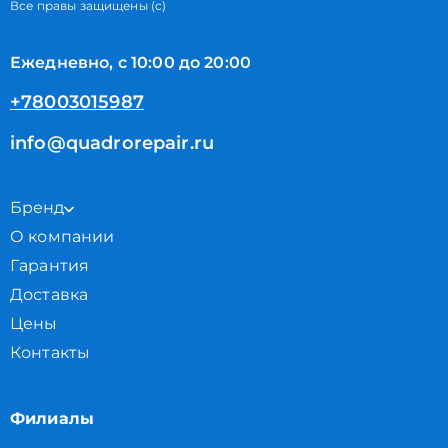
Все правы защищены (с)
Ежедневно, с 10:00 до 20:00
+78003015987
info@quadrorepair.ru
Бренд
О компании
Гарантия
Доставка
Цены
Контакты
Филиалы