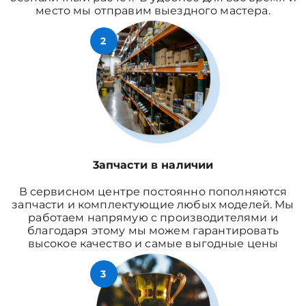
место мы отправим выездного мастера.
2
3апчасти в наличии
В сервисном центре постоянно пополняются
запчасти и комплектующие любых моделей. Мы
работаем напрямую с производителями и
благодаря этому мы можем гарантировать
высокое качество и самые выгодные цены
3