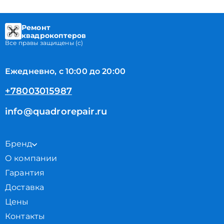
Ремонт
квадрокоптеров
Все правы защищены (с)
Ежедневно, с 10:00 до 20:00
+78003015987
info@quadrorepair.ru
Бренд
О компании
Гарантия
Доставка
Цены
Контакты