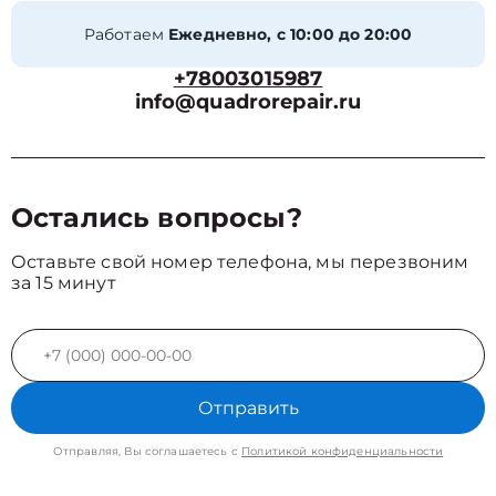
Работаем
Ежедневно, с 10:00 до 20:00
+78003015987
info@quadrorepair.ru
Остались вопросы?
Оставьте свой номер телефона, мы перезвоним
за 15 минут
Отправить
Отправляя, Вы соглашаетесь с
Политикой конфиденциальности