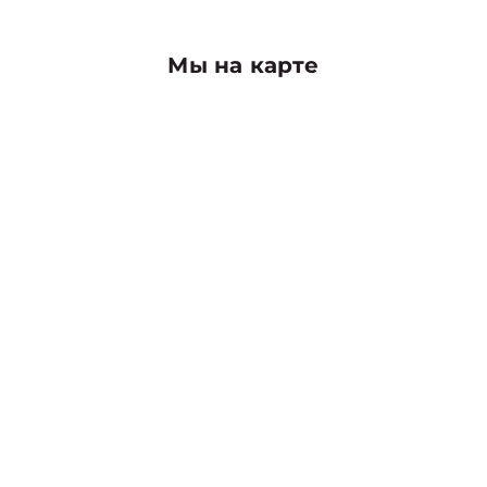
Мы на карте