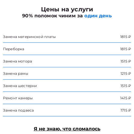
Цены на услуги
90% поломок чиним за
один день
Замена материнской платы
1815 ₽
Переборка
1815 ₽
Замена мотора
1515 ₽
Замена рамы
1215 ₽
Замена шестерни
1515 ₽
Ремонт камеры
1415 ₽
Замена подвеса
1715 ₽
Я не знаю, что сломалось