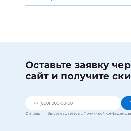
Оставьте заявку че
сайт и получите ск
Отправляя, Вы соглашаетесь с
Политикой конфиденциа