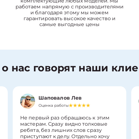
комплектующие любых моделей. Мы
работаем напрямую с производителями
и благодаря этому мы можем
гарантировать высокое качество и
самые выгодные цены
 о нас говорят наши кли
Шаповалов Лев
Оценка работы
Не первый раз обращаюсь к этим
мастерам. Сразу видно толковые
ребята, без лишних слов сразу
приступают к делу. Отдельно хочу