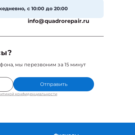
едневно, с 10:00 до 20:00
info@quadrorepair.ru
сы?
фона, мы перезвоним за 15 минут
Отправить
итикой конфиденциальности