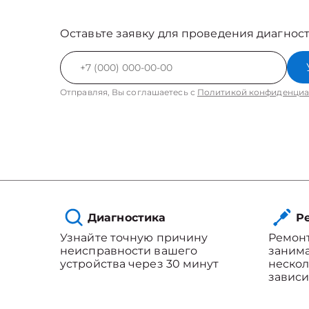
Оставьте заявку для проведения диагност
Отправляя, Вы соглашаетесь с
Политикой конфиденциа
Диагностика
Ре
Узнайте точную причину
Ремонт
неисправности вашего
занима
устройства через 30 минут
нескол
зависи