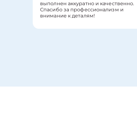
выполнен аккуратно и качественно.
Спасибо за профессионализм и
внимание к деталям!