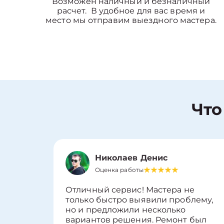
Возможен наличный и безналичный
расчет. В удобное для вас время и
место мы отправим выездного мастера.
Что
Николаев Денис
Оценка работы
Отличный сервис! Мастера не
только быстро выявили проблему,
но и предложили несколько
вариантов решения. Ремонт был