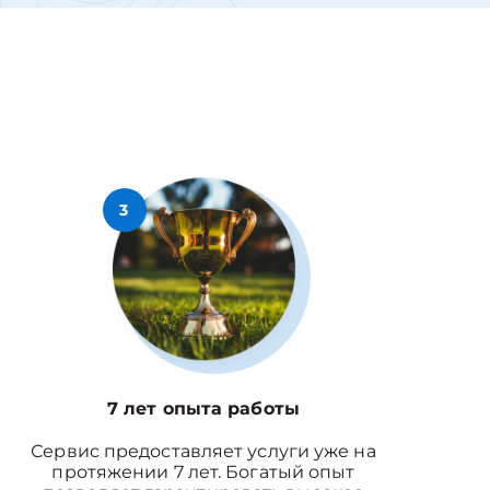
3
7 лет опыта работы
Сервис предоставляет услуги уже на
протяжении 7 лет. Богатый опыт