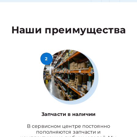
Наши преимущества
2
3апчасти в наличии
В сервисном центре постоянно
пополняются запчасти и