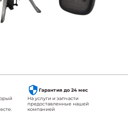
Гарантия до 24 мес
торый
На услуги и запчасти
предоставленные нашей
есте.
компанией