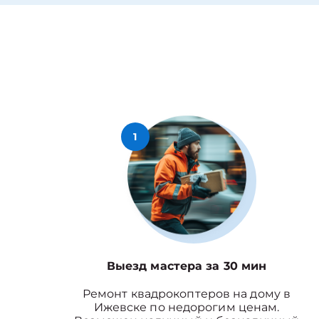
1
Выезд мастера за 30 мин
Ремонт квадрокоптеров на дому в
Ижевске по недорогим ценам.