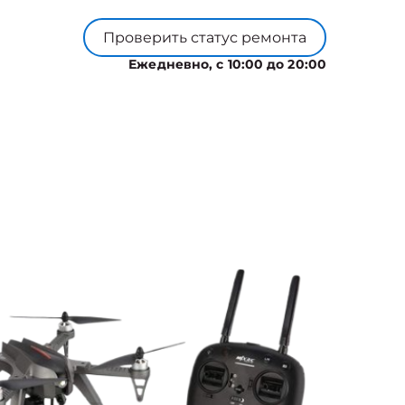
Проверить статус ремонта
Ежедневно, с 10:00 до 20:00