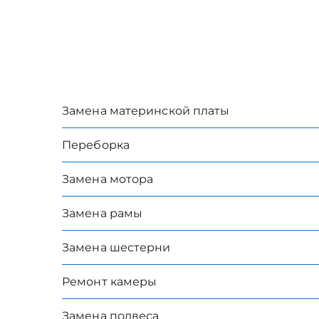
Замена материнской платы
Переборка
Замена мотора
Замена рамы
Замена шестерни
Ремонт камеры
Замена подвеса