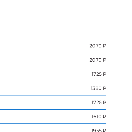
2070 ₽
2070 ₽
1725 ₽
1380 ₽
1725 ₽
1610 ₽
1955 ₽