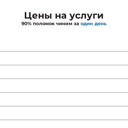
Цены на услуги
90% поломок чиним за
один день