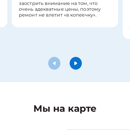
заострить внимание на том, что
очень адекватные цены, поэтому
ремонт не влетит «в копеечку».
Мы на карте