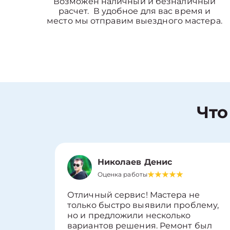
Возможен наличный и безналичный
расчет. В удобное для вас время и
место мы отправим выездного мастера.
Что
Николаев Денис
Оценка работы
Отличный сервис! Мастера не
только быстро выявили проблему,
но и предложили несколько
вариантов решения. Ремонт был