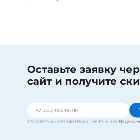
Оставьте заявку че
сайт и получите ск
Отправляя, Вы соглашаетесь с
Политикой конфиденциа