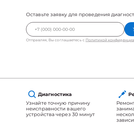
Оставьте заявку для проведения диагност
Отправляя, Вы соглашаетесь с
Политикой конфиденциа
Диагностика
Ре
Узнайте точную причину
Ремонт
неисправности вашего
занима
устройства через 30 минут
нескол
зависи