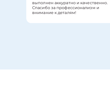
выполнен аккуратно и качественно.
Спасибо за профессионализм и
внимание к деталям!