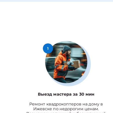
1
Выезд мастера за 30 мин
Ремонт квадрокоптеров на дому в
Ижевске по недорогим ценам.