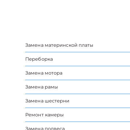
Замена материнской платы
Переборка
Замена мотора
Замена рамы
Замена шестерни
Ремонт камеры
Замена подвеса