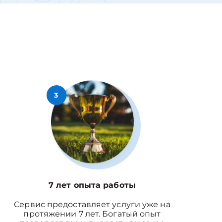
3
7 лет опыта работы
Сервис предоставляет услуги уже на
протяжении 7 лет. Богатый опыт