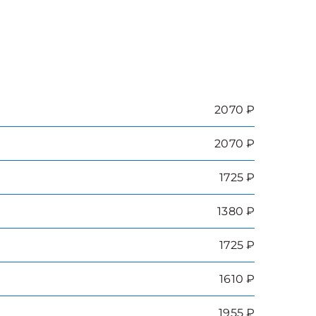
2070 ₽
2070 ₽
1725 ₽
1380 ₽
1725 ₽
1610 ₽
1955 ₽