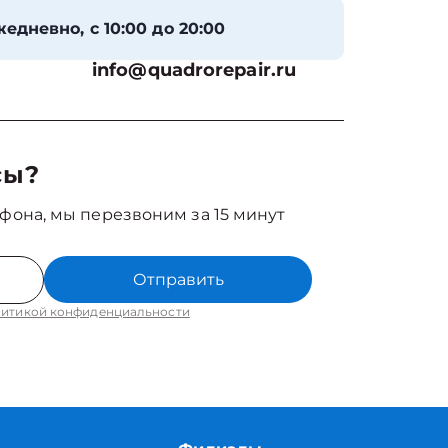
едневно, с 10:00 до 20:00
info@quadrorepair.ru
сы?
фона, мы перезвоним за 15 минут
Отправить
итикой конфиденциальности