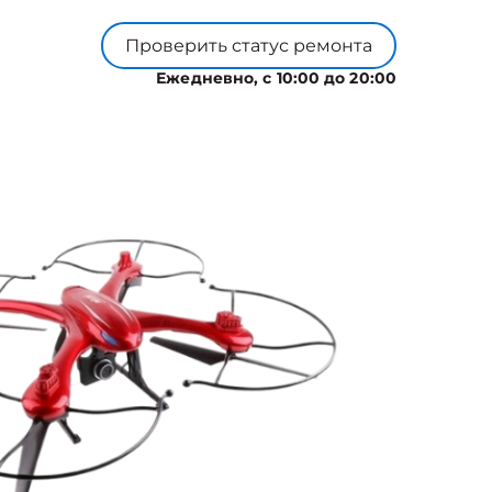
Проверить статус ремонта
Ежедневно, с 10:00 до 20:00