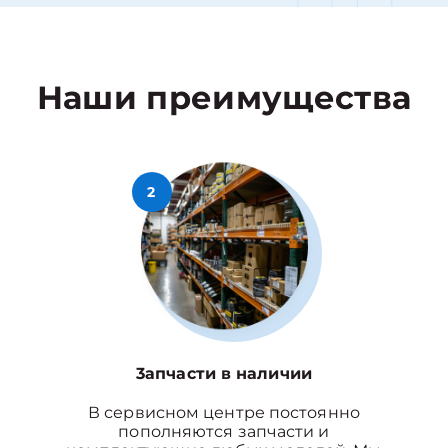
Наши преимущества
2
3апчасти в наличии
В сервисном центре постоянно
пополняются запчасти и