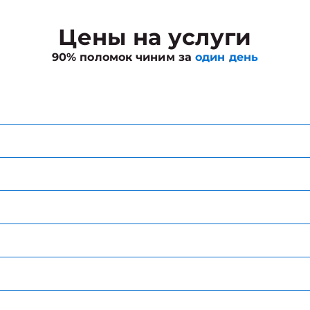
Цены на услуги
90% поломок чиним за
один день