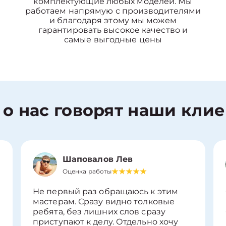
комплектующие любых моделей. Мы
работаем напрямую с производителями
и благодаря этому мы можем
гарантировать высокое качество и
самые выгодные цены
 о нас говорят наши кли
Шаповалов Лев
Оценка работы
Не первый раз обращаюсь к этим
мастерам. Сразу видно толковые
ребята, без лишних слов сразу
приступают к делу. Отдельно хочу