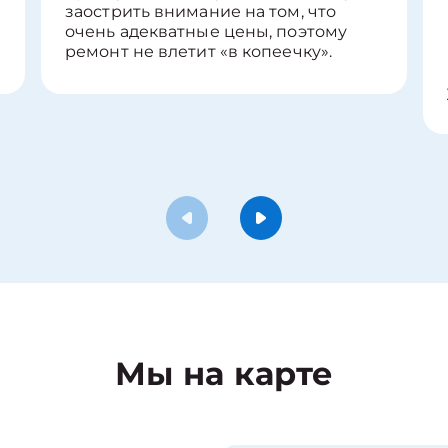
заострить внимание на том, что
очень адекватные цены, поэтому
ремонт не влетит «в копеечку».
Мы на карте