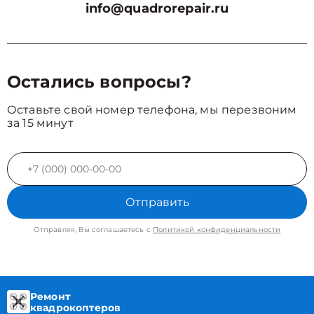
info@quadrorepair.ru
Остались вопросы?
Оставьте свой номер телефона, мы перезвоним
за 15 минут
Отправить
Отправляя, Вы соглашаетесь с
Политикой конфиденциальности
Ремонт
квадрокоптеров