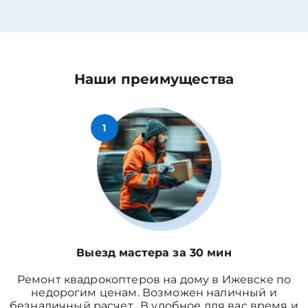
Наши преимущества
1
Выезд мастера за 30 мин
Ремонт квадрокоптеров на дому в Ижевске по
недорогим ценам. Возможен наличный и
безналичный расчет. В удобное для вас время и