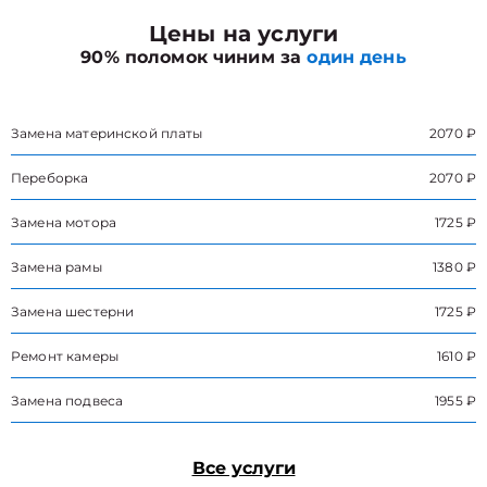
Цены на услуги
90% поломок чиним за
один день
Замена материнской платы
2070 ₽
Переборка
2070 ₽
Замена мотора
1725 ₽
Замена рамы
1380 ₽
Замена шестерни
1725 ₽
Ремонт камеры
1610 ₽
Замена подвеса
1955 ₽
Все услуги