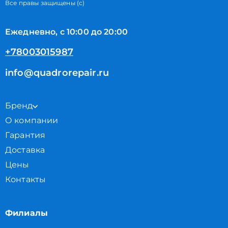
Все правы защищены (с)
Ежедневно, с 10:00 до 20:00
+78003015987
info@quadrorepair.ru
Бренд
О компании
Гарантия
Доставка
Цены
Контакты
Филиалы