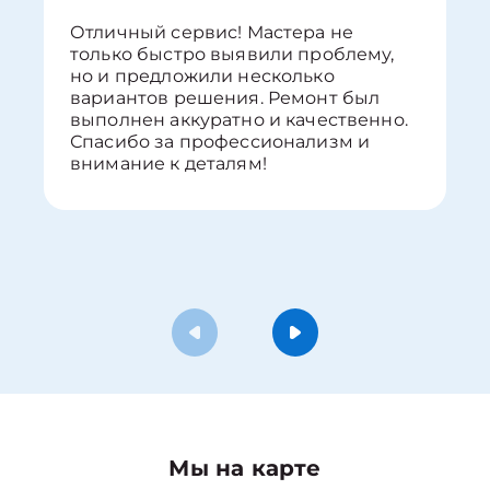
Отличный сервис! Мастера не
только быстро выявили проблему,
но и предложили несколько
вариантов решения. Ремонт был
выполнен аккуратно и качественно.
Спасибо за профессионализм и
внимание к деталям!
Мы на карте