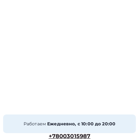
Работаем
Ежедневно, с 10:00 до 20:00
+78003015987