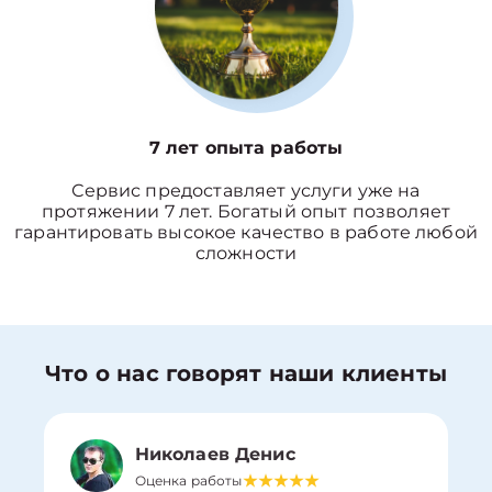
7 лет опыта работы
Сервис предоставляет услуги уже на
протяжении 7 лет. Богатый опыт позволяет
гарантировать высокое качество в работе любой
сложности
Что о нас говорят наши клиенты
Николаев Денис
Оценка работы