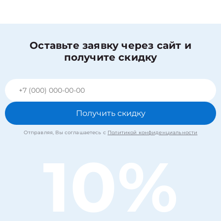
Оставьте заявку через сайт и
получите скидку
Получить скидку
Отправляя, Вы соглашаетесь с
Политикой конфиденциальности
10%