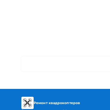
Ремонт квадрокоптеров