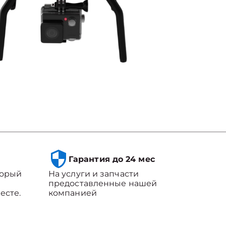
Гарантия до 24 мес
торый
На услуги и запчасти
предоставленные нашей
есте.
компанией