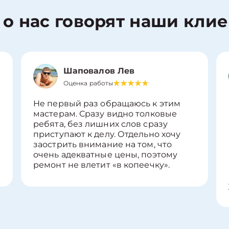
 о нас говорят наши кли
Шаповалов Лев
Оценка работы
Не первый раз обращаюсь к этим
мастерам. Сразу видно толковые
ребята, без лишних слов сразу
приступают к делу. Отдельно хочу
заострить внимание на том, что
очень адекватные цены, поэтому
ремонт не влетит «в копеечку».