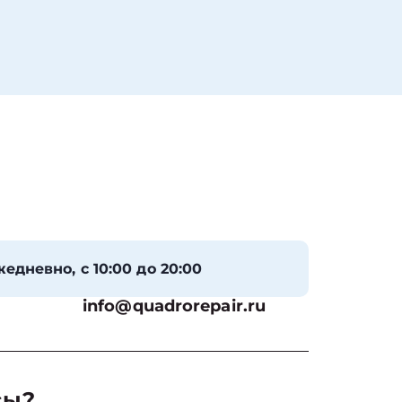
едневно, с 10:00 до 20:00
info@quadrorepair.ru
сы?