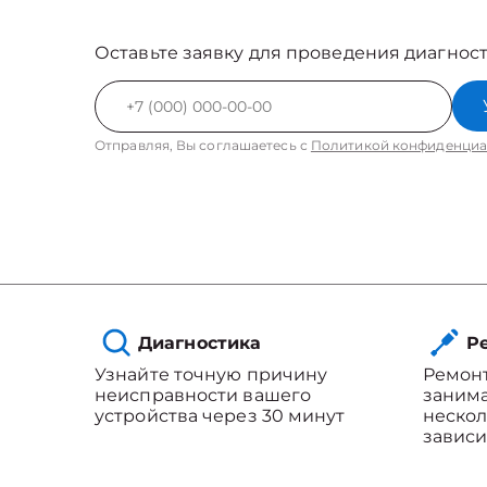
Оставьте заявку для проведения диагност
Отправляя, Вы соглашаетесь с
Политикой конфиденциа
Диагностика
Ре
Узнайте точную причину
Ремонт
неисправности вашего
занима
устройства через 30 минут
нескол
зависи