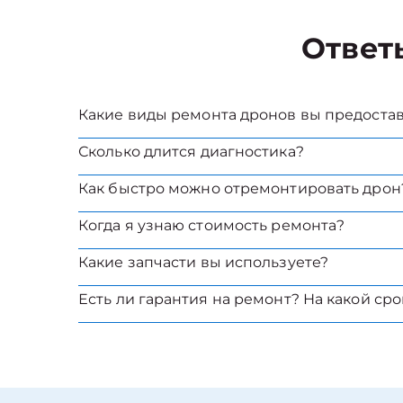
Ответ
Какие виды ремонта дронов вы предоста
Сколько длится диагностика?
Как быстро можно отремонтировать дрон
Когда я узнаю стоимость ремонта?
Какие запчасти вы используете?
Есть ли гарантия на ремонт? На какой сро