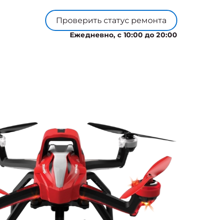
Проверить статус ремонта
Ежедневно, с 10:00 до 20:00