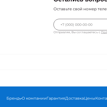
Оставьте свой номер теле
Отправляя, Вы соглашаетесь с
Пол
Бренд
О компании
Гарантия
Доставка
Цены
Конт