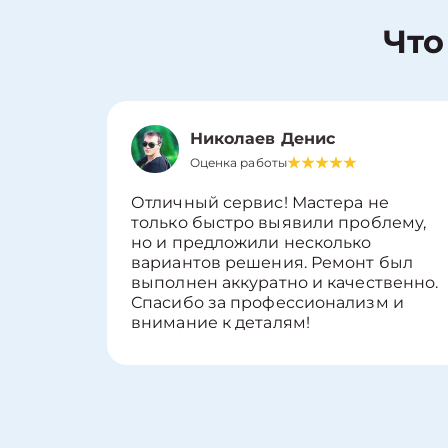
Что
Николаев Денис
Оценка работы
Отличный сервис! Мастера не
только быстро выявили проблему,
но и предложили несколько
вариантов решения. Ремонт был
выполнен аккуратно и качественно.
Спасибо за профессионализм и
внимание к деталям!