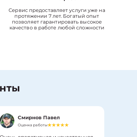
Сервис предоставляет услуги уже на
протяжении 7 лет. Богатый опыт
позволяет гарантировать высокое
качество в работе любой сложности
енты
Смирнов Павел
Оценка работы
О