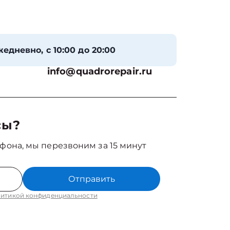
едневно, с 10:00 до 20:00
info@quadrorepair.ru
сы?
фона, мы перезвоним за 15 минут
Отправить
итикой конфиденциальности