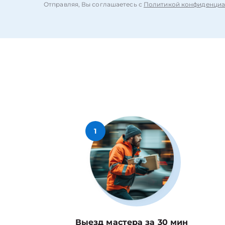
Отправляя, Вы соглашаетесь с
Политикой конфиденциа
1
Выезд мастера за 30 мин