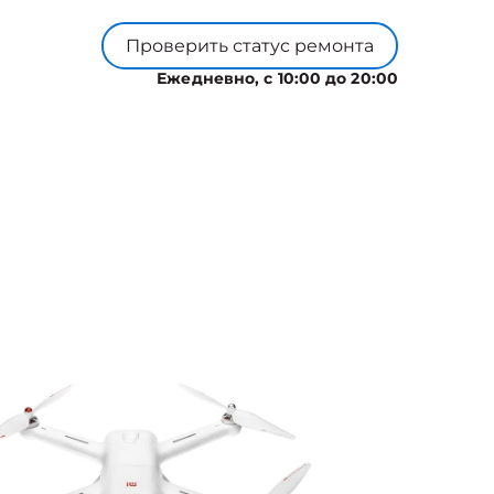
Проверить статус ремонта
Ежедневно, с 10:00 до 20:00