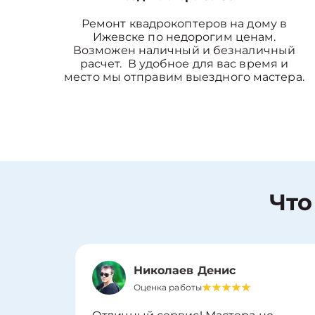
Ремонт квадрокоптеров на дому в
Ижевске по недорогим ценам.
Возможен наличный и безналичный
расчет. В удобное для вас время и
место мы отправим выездного мастера.
Что
Николаев Денис
Оценка работы