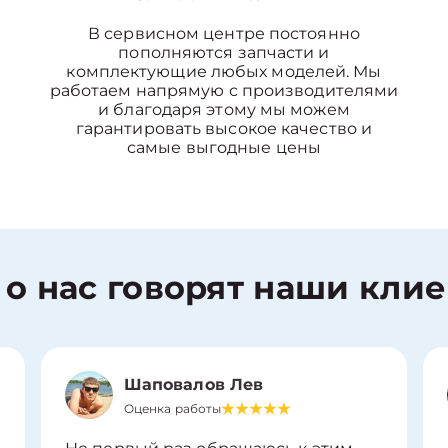
В сервисном центре постоянно
пополняются запчасти и
комплектующие любых моделей. Мы
работаем напрямую с производителями
и благодаря этому мы можем
гарантировать высокое качество и
самые выгодные цены
 о нас говорят наши кли
Шаповалов Лев
Оценка работы