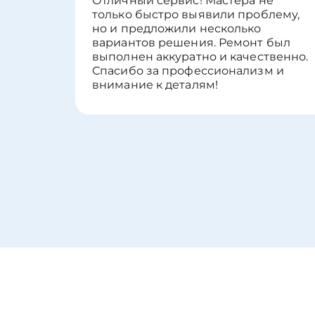
Отличный сервис! Мастера не
только быстро выявили проблему,
но и предложили несколько
вариантов решения. Ремонт был
выполнен аккуратно и качественно.
Спасибо за профессионализм и
внимание к деталям!