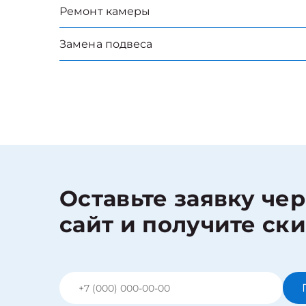
Ремонт камеры
Замена подвеса
Оставьте заявку че
сайт и получите ск