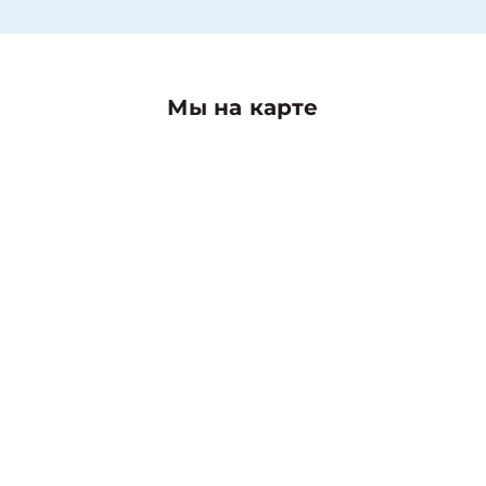
Мы на карте