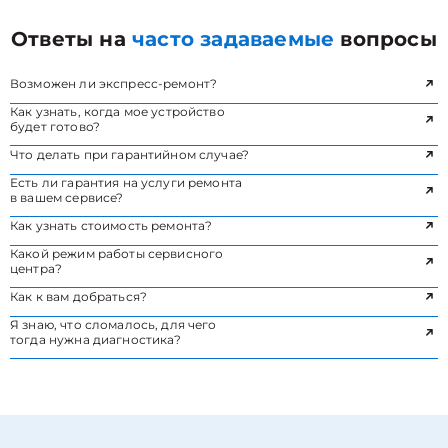
Ответы на
часто задаваемые
вопросы
Возможен ли экспресс-ремонт?
Как узнать, когда мое устройство
будет готово?
Что делать при гарантийном случае?
Есть ли гарантия на услуги ремонта
в вашем сервисе?
Как узнать стоимость ремонта?
Какой режим работы сервисного
центра?
Как к вам добраться?
Я знаю, что сломалось, для чего
тогда нужна диагностика?