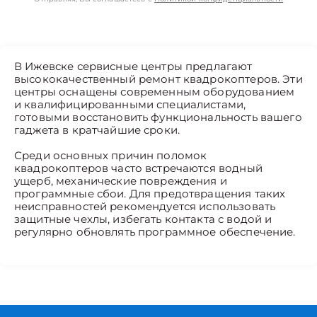
В Ижевске сервисные центры предлагают
высококачественный ремонт квадрокоптеров. Эти
центры оснащены современным оборудованием
и квалифицированными специалистами,
готовыми восстановить функциональность вашего
гаджета в кратчайшие сроки.
Среди основных причин поломок
квадрокоптеров часто встречаются водный
ущерб, механические повреждения и
программные сбои. Для предотвращения таких
неисправностей рекомендуется использовать
защитные чехлы, избегать контакта с водой и
регулярно обновлять программное обеспечение.