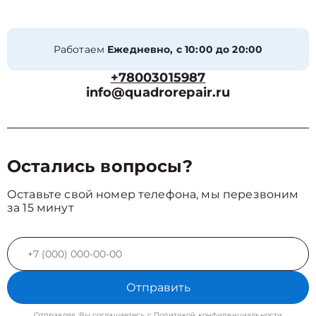
Работаем
Ежедневно, с 10:00 до 20:00
+78003015987
info@quadrorepair.ru
Остались вопросы?
Оставьте свой номер телефона, мы перезвоним
за 15 минут
Отправить
Отправляя, Вы соглашаетесь с
Политикой конфиденциальности