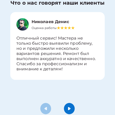
Что о нас говорят наши клиенты
Николаев Денис
Оценка работы
Отличный сервис! Мастера не
только быстро выявили проблему,
но и предложили несколько
вариантов решения. Ремонт был
выполнен аккуратно и качественно.
Спасибо за профессионализм и
внимание к деталям!